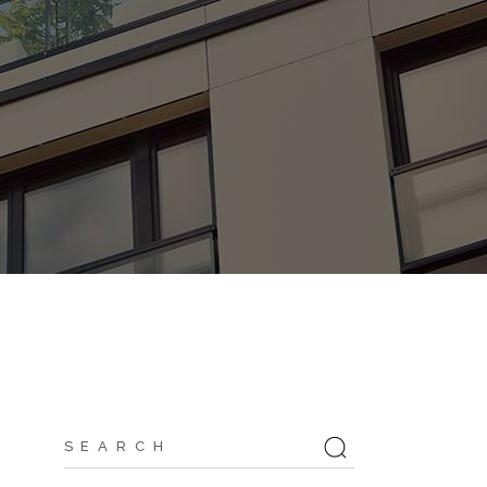
Search